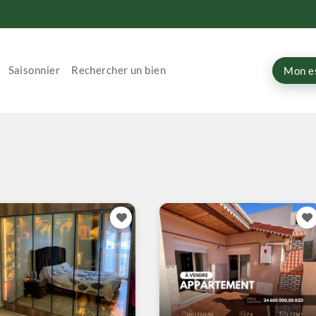
Saisonnier
Rechercher un bien
Mon e