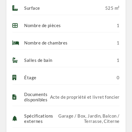
Surface
525 m²
Nombre de pièces
1
Nombre de chambres
1
Salles de bain
1
Étage
0
Documents
Acte de propriété et livret foncier
disponibles
Spécifications
Garage / Box, Jardin, Balcon /
externes
Terrasse, Citerne