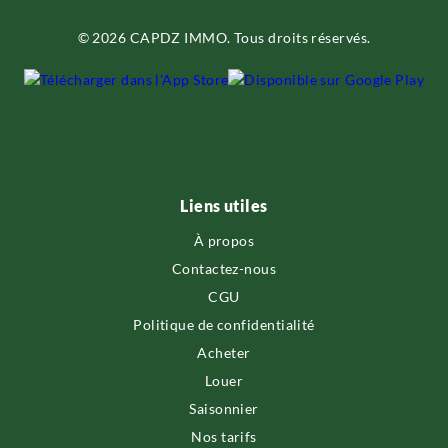
© 2026 CAPDZ IMMO. Tous droits réservés.
Liens utiles
À propos
Contactez-nous
CGU
Politique de confidentialité
Acheter
Louer
Saisonnier
Nos tarifs