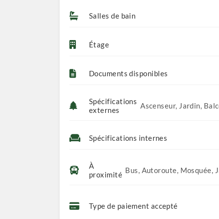
Salles de bain
Étage
Documents disponibles
Spécifications
Ascenseur, Jardin, Balc
externes
Spécifications internes
À
Bus, Autoroute, Mosquée, Ja
proximité
Type de paiement accepté