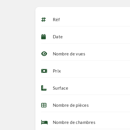
Réf
Date
Nombre de vues
Prix
Surface
Nombre de pièces
Nombre de chambres