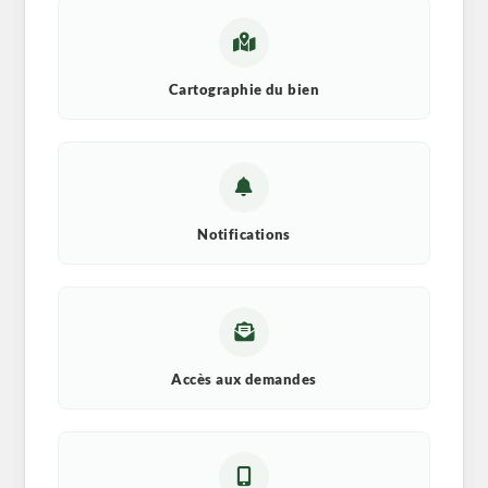
Cartographie du bien
Notifications
Accès aux demandes