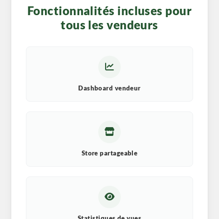
Fonctionnalités incluses pour
tous les vendeurs
Dashboard vendeur
Store partageable
Statistiques de vues