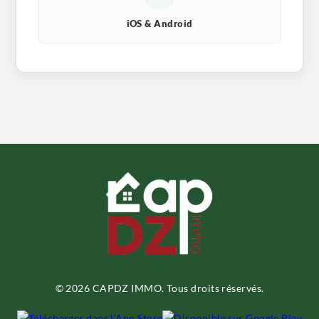
iOS & Android
© 2026 CAPDZ IMMO. Tous droits réservés.