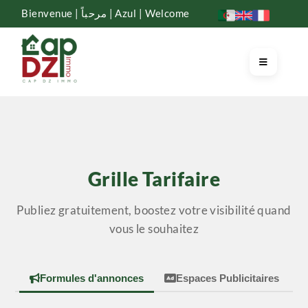
Bienvenue | مرحباً | Azul | Welcome
Grille Tarifaire
Publiez gratuitement, boostez votre visibilité quand
vous le souhaitez
Formules d'annonces
Espaces Publicitaires