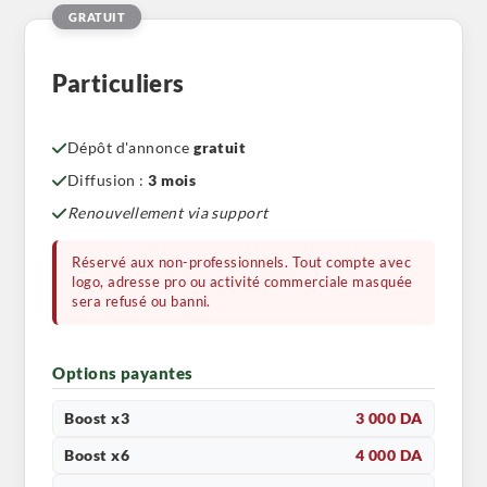
GRATUIT
Particuliers
Dépôt d'annonce
gratuit
Diffusion :
3 mois
Renouvellement via support
Réservé aux non-professionnels. Tout compte avec
logo, adresse pro ou activité commerciale masquée
sera refusé ou banni.
Options payantes
Boost x3
3 000 DA
Boost x6
4 000 DA