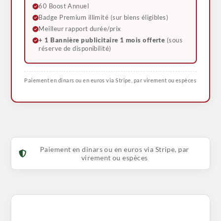
60 Boost Annuel
Badge Premium illimité (sur biens éligibles)
Meilleur rapport durée/prix
+ 1 Bannière publicitaire 1 mois offerte
(sous
réserve de disponibilité)
Paiement en dinars ou en euros via Stripe, par virement ou espèces
Paiement en dinars ou en euros via Stripe, par
virement ou espèces