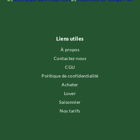
Liens utiles
À propos
Contactez-nous
CGU
Politique de confidentialité
Acheter
Louer
Saisonnier
Nos tarifs