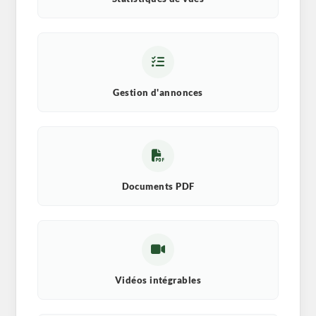
Gestion d'annonces
Documents PDF
Vidéos intégrables