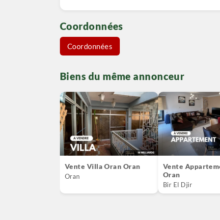
Coordonnées
Coordonnées
Biens du même annonceur
Vente Villa Oran Oran
Vente Appartem
Oran
Oran
Bir El Djir