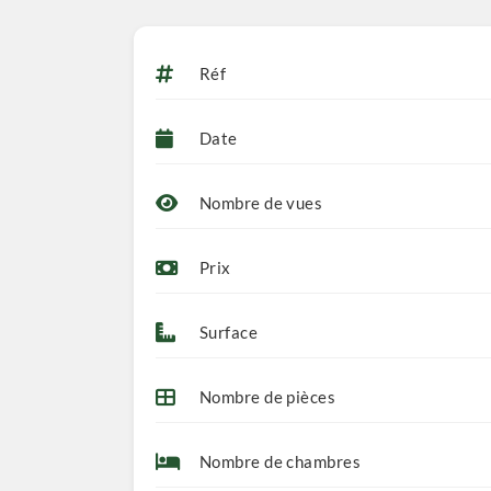
Réf
Date
Nombre de vues
Prix
Surface
Nombre de pièces
Nombre de chambres