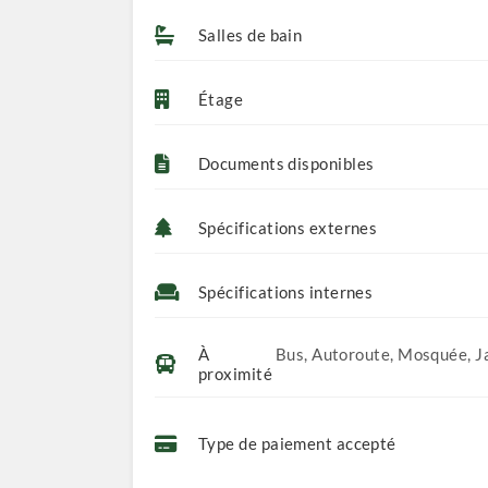
Salles de bain
Étage
Documents disponibles
Spécifications externes
Spécifications internes
À
Bus, Autoroute, Mosquée, Jar
proximité
Type de paiement accepté