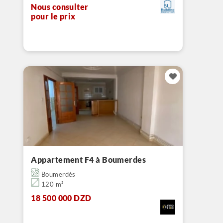
Nous consulter
pour le prix
Appartement F4 à Boumerdes
Boumerdès
120 m²
18 500 000 DZD