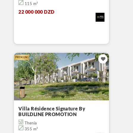
115 m²
22 000 000 DZD
Villa Résidence Signature By
BUILDLINE PROMOTION
Thenia
355 m²