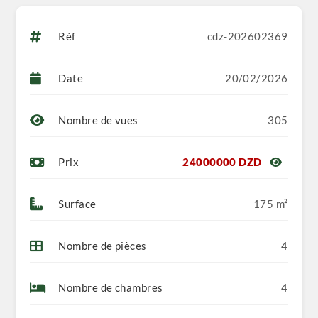
Réf
cdz-202602369
Date
20/02/2026
Nombre de vues
305
Prix
24000000 DZD
Surface
175 m²
Nombre de pièces
4
Nombre de chambres
4