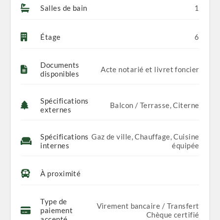
Salles de bain
1
Étage
6
Documents
Acte notarié et livret foncier
disponibles
Spécifications
Balcon / Terrasse, Citerne
externes
Spécifications
Gaz de ville, Chauffage, Cuisine
internes
équipée
À proximité
Type de
Virement bancaire / Transfert
paiement
Chèque certifié
accepté