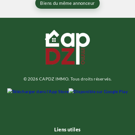
Biens du même annonceur
© 2026 CAPDZ IMMO. Tous droits réservés.
Liens utiles