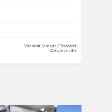
Virement bancaire / Transfert
Chèque certifié