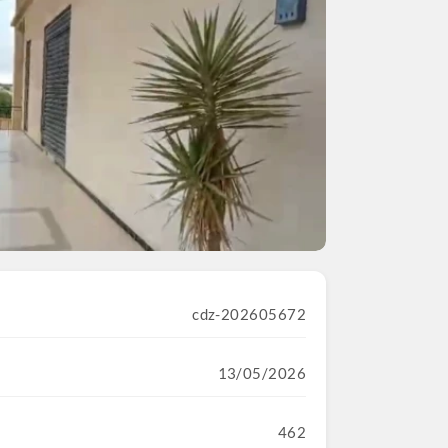
cdz-202605672
13/05/2026
462