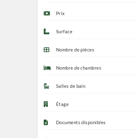
Prix
Surface
Nombre de pièces
Nombre de chambres
Salles de bain
Étage
Documents disponibles