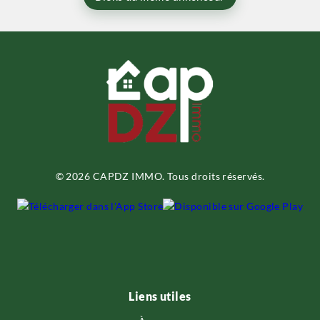
© 2026 CAPDZ IMMO. Tous droits réservés.
Liens utiles