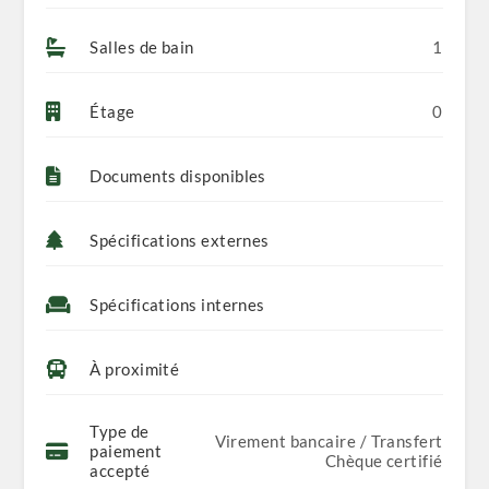
Salles de bain
1
Étage
0
Documents disponibles
Spécifications externes
Spécifications internes
À proximité
Type de
Virement bancaire / Transfert
paiement
Chèque certifié
accepté