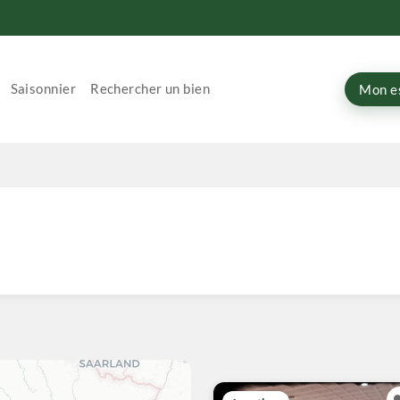
Saisonnier
Rechercher un bien
Mon e