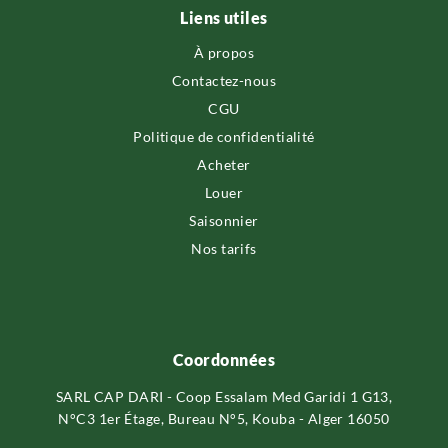
Liens utiles
À propos
Contactez-nous
CGU
Politique de confidentialité
Acheter
Louer
Saisonnier
Nos tarifs
Coordonnées
SARL CAP DARI - Coop Essalam Med Garidi 1 G13,
N°C3 1er Étage, Bureau N°5, Kouba - Alger 16050