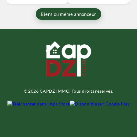
Biens du même annonceur
© 2026 CAPDZ IMMO. Tous droits réservés.