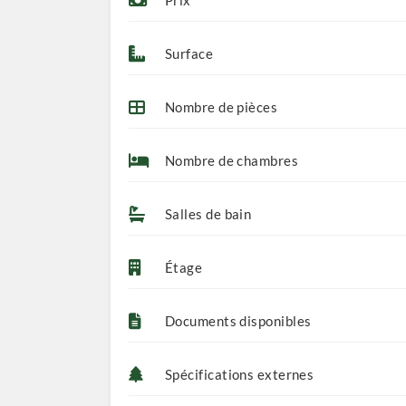
Prix
Surface
Nombre de pièces
Nombre de chambres
Salles de bain
Étage
Documents disponibles
Spécifications externes