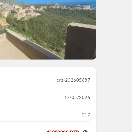
cdz-202605687
17/05/2026
217