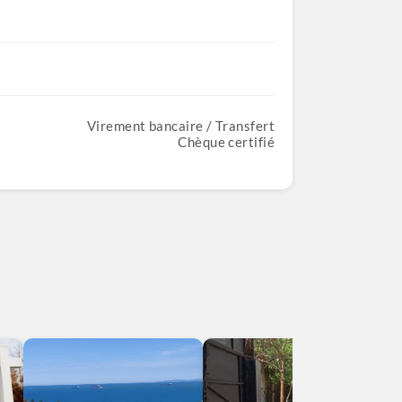
Virement bancaire / Transfert
Chèque certifié