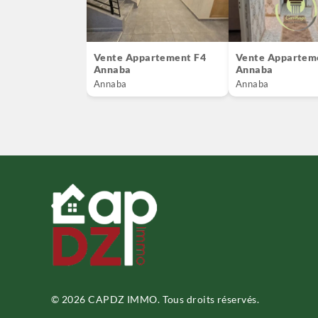
Vente Appartement F4
Vente Appartem
Annaba
Annaba
Annaba
Annaba
© 2026 CAPDZ IMMO. Tous droits réservés.