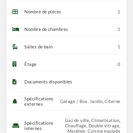
Nombre de pièces
1
Nombre de chambres
1
Salles de bain
1
Étage
0
Documents disponibles
Spécifications
Garage / Box, Jardin, Citerne
externes
Gaz de ville, Climatisation,
Spécifications
Chauffage, Double vitrage,
internes
Meublée, Cuisine équipée