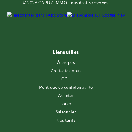
© 2026 CAPDZ IMMO. Tous droits réservés.
Liens utiles
À propos
Contactez-nous
CGU
Politique de confidentialité
Acheter
Louer
Saisonnier
Nos tarifs