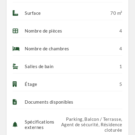
Surface
70 m²
Nombre de pièces
4
Nombre de chambres
4
Salles de bain
1
Étage
5
Documents disponibles
Parking, Balcon / Terrasse,
Spécifications
Agent de sécurité, Résidence
externes
cloturée