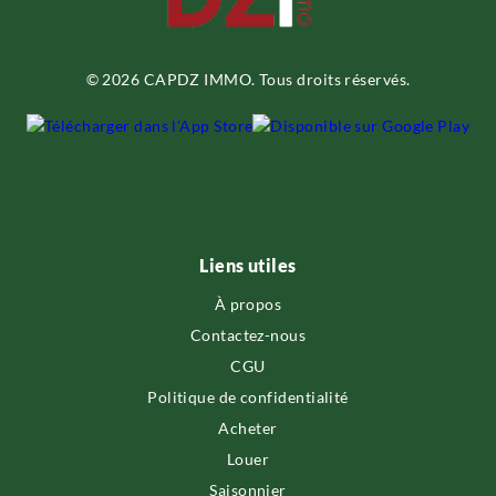
© 2026 CAPDZ IMMO. Tous droits réservés.
Liens utiles
À propos
Contactez-nous
CGU
Politique de confidentialité
Acheter
Louer
Saisonnier