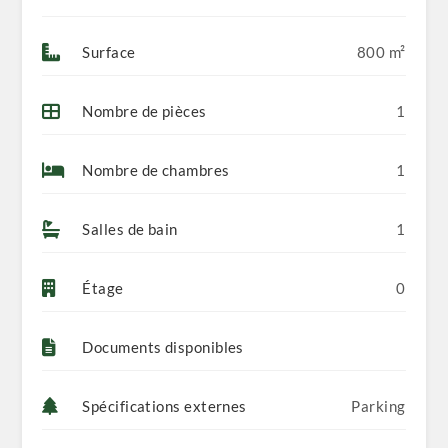
Surface
800 m²
Nombre de pièces
1
Nombre de chambres
1
Salles de bain
1
Étage
0
Documents disponibles
Spécifications externes
Parking