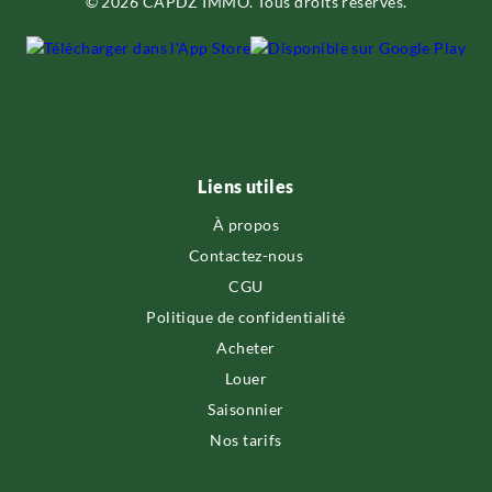
© 2026 CAPDZ IMMO. Tous droits réservés.
Liens utiles
À propos
Contactez-nous
CGU
Politique de confidentialité
Acheter
Louer
Saisonnier
Nos tarifs