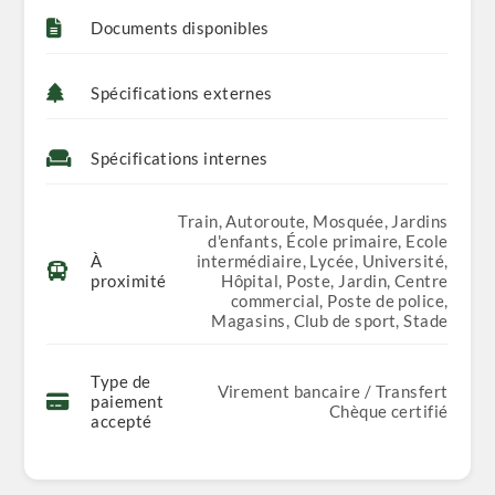
Documents disponibles
Spécifications externes
Spécifications internes
Train, Autoroute, Mosquée, Jardins
d'enfants, École primaire, Ecole
À
intermédiaire, Lycée, Université,
proximité
Hôpital, Poste, Jardin, Centre
commercial, Poste de police,
Magasins, Club de sport, Stade
Type de
Virement bancaire / Transfert
paiement
Chèque certifié
accepté