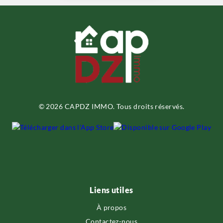
© 2026 CAPDZ IMMO. Tous droits réservés.
Liens utiles
À propos
Contactez-nous