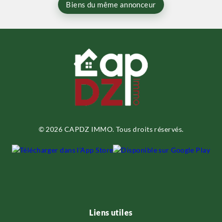
Biens du même annonceur
© 2026 CAPDZ IMMO. Tous droits réservés.
Liens utiles