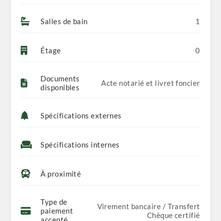
Salles de bain
1
Étage
0
Documents
Acte notarié et livret foncier
disponibles
Spécifications externes
Spécifications internes
À proximité
Type de
Virement bancaire / Transfert
paiement
Chèque certifié
accepté