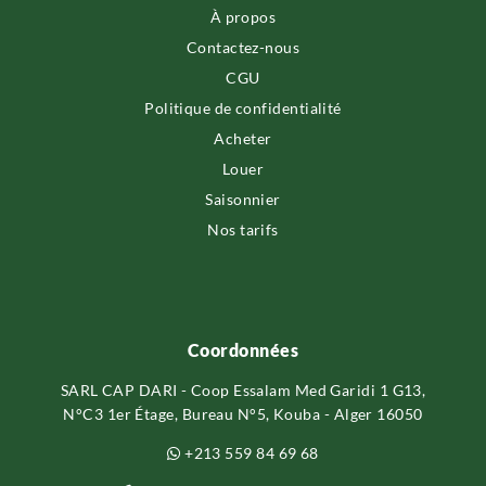
À propos
Contactez-nous
CGU
Politique de confidentialité
Acheter
Louer
Saisonnier
Nos tarifs
Coordonnées
SARL CAP DARI - Coop Essalam Med Garidi 1 G13,
N°C3 1er Étage, Bureau N°5, Kouba - Alger 16050
+213 559 84 69 68