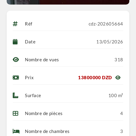
Réf
cdz-202605664
Date
13/05/2026
Nombre de vues
318
Prix
13800000 DZD
Surface
100 m²
Nombre de pièces
4
Nombre de chambres
3