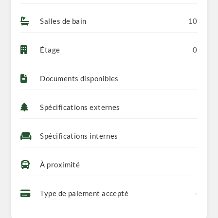
Salles de bain
10
Étage
0
Documents disponibles
Spécifications externes
Spécifications internes
À proximité
Type de paiement accepté
-