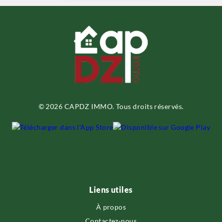
© 2026 CAPDZ IMMO. Tous droits réservés.
Liens utiles
À propos
Contactez-nous