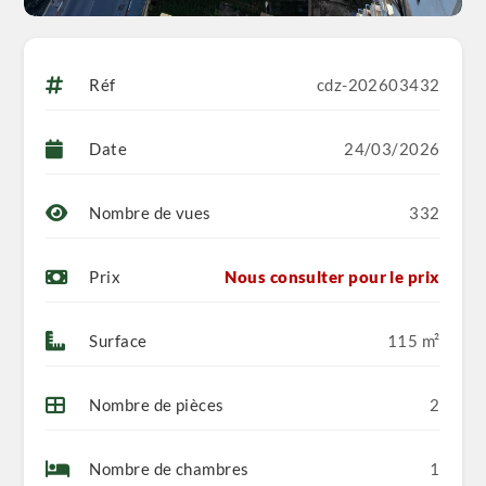
Réf
cdz-202603432
Date
24/03/2026
Nombre de vues
332
Prix
Nous consulter pour le prix
Surface
115 m²
Nombre de pièces
2
Nombre de chambres
1