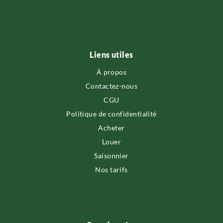
Liens utiles
À propos
Contactez-nous
CGU
Politique de confidentialité
Acheter
Louer
Saisonnier
Nos tarifs