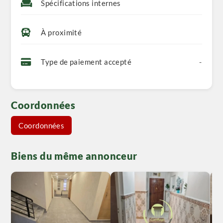
Spécifications internes
À proximité
Type de paiement accepté
-
Coordonnées
Coordonnées
Biens du même annonceur