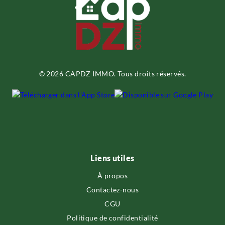
© 2026 CAPDZ IMMO. Tous droits réservés.
Liens utiles
À propos
Contactez-nous
CGU
Politique de confidentialité