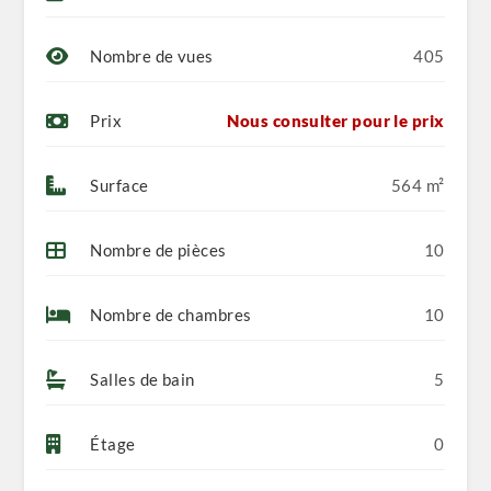
Nombre de vues
405
Prix
Nous consulter pour le prix
Surface
564 m²
Nombre de pièces
10
Nombre de chambres
10
Salles de bain
5
Étage
0