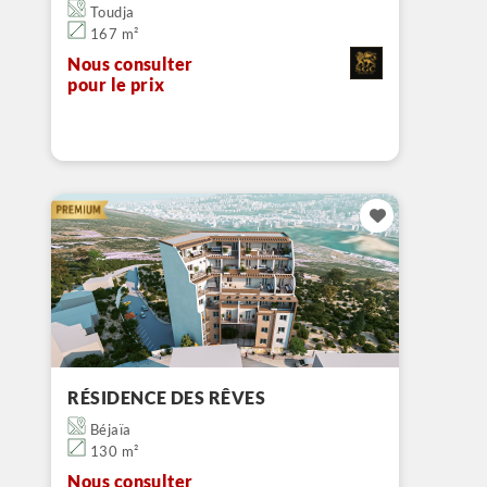
Toudja
167 m²
Nous consulter
pour le prix
RÉSIDENCE DES RÊVES
Béjaïa
130 m²
Nous consulter