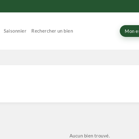
Saisonnier
Rechercher un bien
Mon e
Aucun bien trouvé.