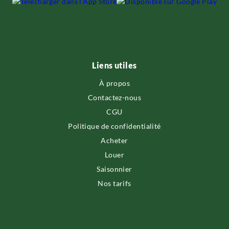
Liens utiles
À propos
Contactez-nous
CGU
Politique de confidentialité
Acheter
Louer
Saisonnier
Nos tarifs