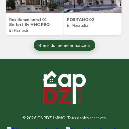
Residence kenzi 01
POSITANO 02
Belfort By HNC PRO
El Mouradia
El Harrach
Biens du même annonceur
© 2026 CAPDZ IMMO. Tous droits réservés.