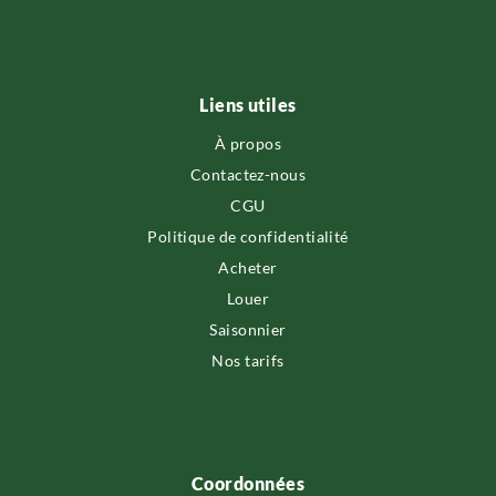
Liens utiles
À propos
Contactez-nous
CGU
Politique de confidentialité
Acheter
Louer
Saisonnier
Nos tarifs
Coordonnées