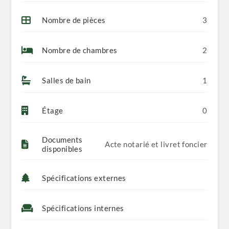
Nombre de pièces
3
Nombre de chambres
2
Salles de bain
1
Étage
0
Documents
Acte notarié et livret foncier
disponibles
Spécifications externes
Spécifications internes