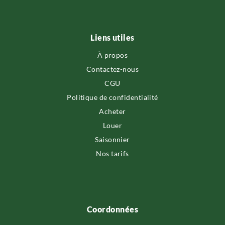
Liens utiles
À propos
Contactez-nous
CGU
Politique de confidentialité
Acheter
Louer
Saisonnier
Nos tarifs
Coordonnées