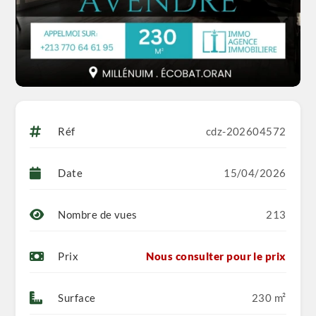
Réf
cdz-202604572
Date
15/04/2026
Nombre de vues
213
Prix
Nous consulter pour le prix
Surface
230 m²