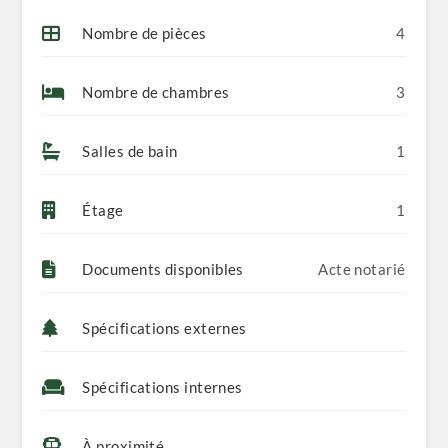
Nombre de pièces
4
Nombre de chambres
3
Salles de bain
1
Étage
1
Documents disponibles
Acte notarié
Spécifications externes
Spécifications internes
À proximité