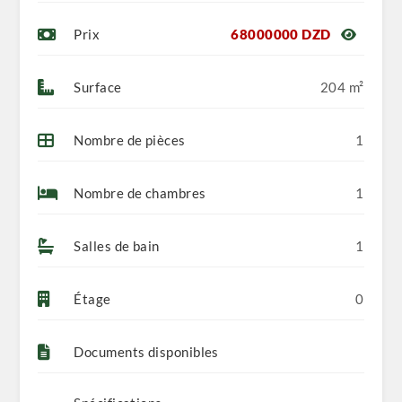
Prix
68000000 DZD
Surface
204 m²
Nombre de pièces
1
Nombre de chambres
1
Salles de bain
1
Étage
0
Documents disponibles