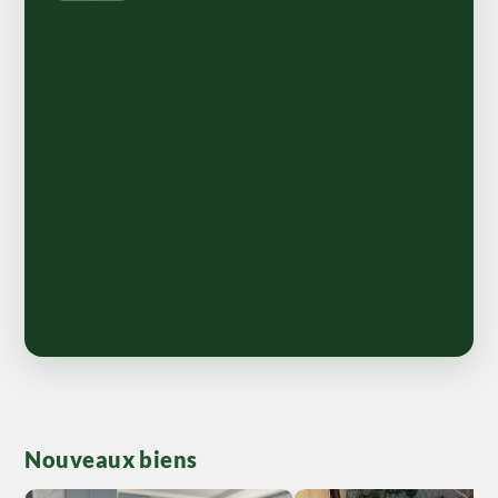
Nouveaux biens