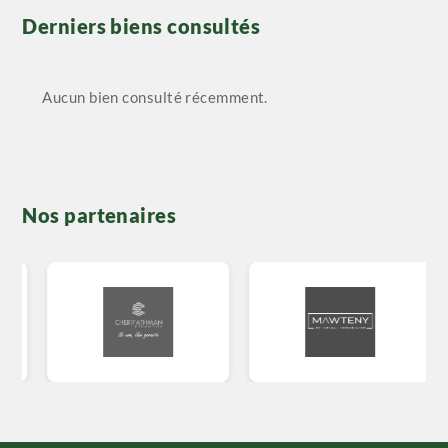
Derniers biens consultés
Aucun bien consulté récemment.
Nos partenaires