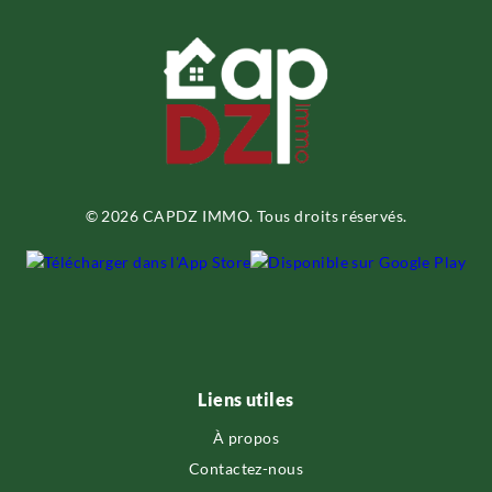
© 2026 CAPDZ IMMO. Tous droits réservés.
Liens utiles
À propos
Contactez-nous